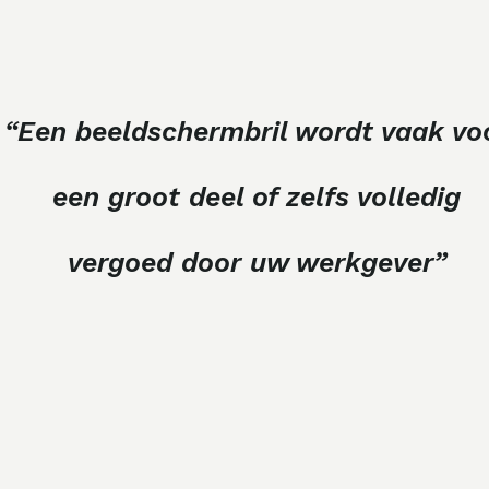
“Een beeldschermbril wordt vaak vo
een groot deel of zelfs volledig
vergoed door uw werkgever”